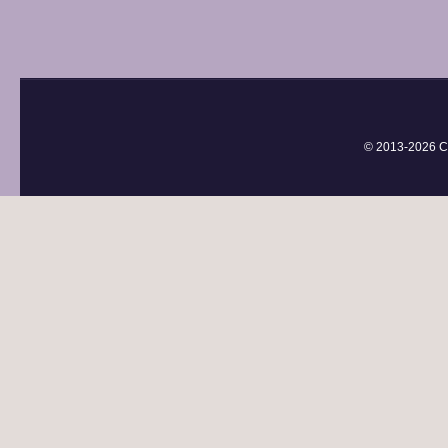
© 2013-
2026 С