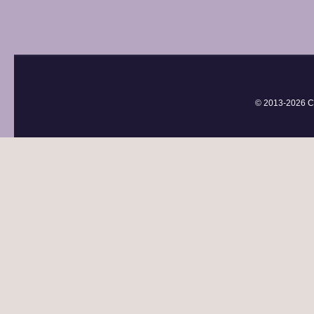
© 2013-
2026 С