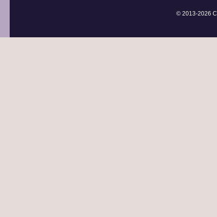
© 2013-
2026 С