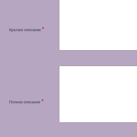
*
Краткое описание
*
Полное описание