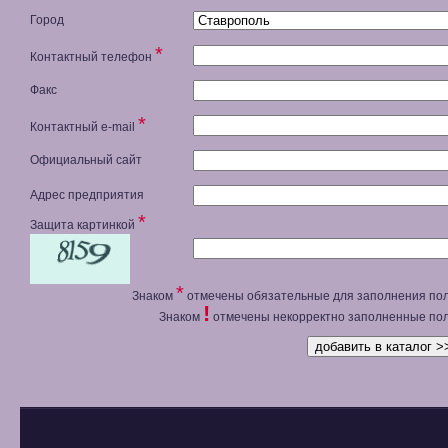
Город
*
Контактный телефон
Факс
*
Контактный e-mail
Официальный сайт
Адрес предприятия
*
Защита картинкой
*
Знаком
отмечены обязательные для заполнения пол
!
Знаком
отмечены некорректно заполненные пол