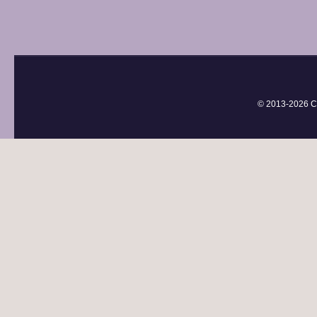
© 2013-
2026 С