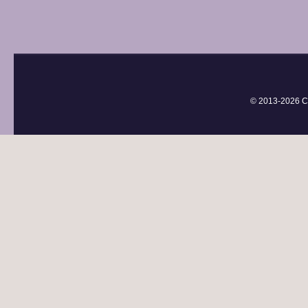
© 2013-
2026 С