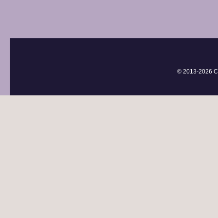
© 2013-
2026 С